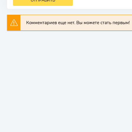
ОТПРАВИТЬ
Комментариев еще нет. Вы можете стать первым!