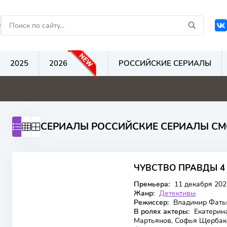
2025
2026
РОССИЙСКИЕ СЕРИАЛЫ
0
0
0
СЕРИАЛЫ РОССИЙСКИЕ СЕРИАЛЫ СМ
ЧУВСТВО ПРАВДЫ 4
Премьера:
11 декабря 202
Жанр:
Детективы
Режиссер:
Владимир Фать
В ролях актеры:
Екатерина
Мартьянов, Софья Щербако