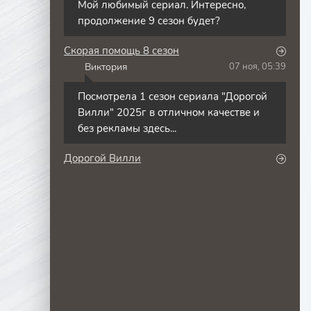
Мой любимый сериал. Интересно,
продолжение 9 сезон будет?
Скорая помощь 8 сезон
Виктория
07 ноя, 05:39
В
Посмотрела 1 сезон сериала "Дорогой
Вилли" 2025г в отличном качестве и
без рекламы здесь...
Дорогой Вилли