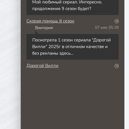
Мой любимый сериал. Интересно,
продолжение 9 сезон будет?
Скорая помощь 8 сезон
Виктория
07 ноя, 05:39
В
Посмотрела 1 сезон сериала "Дорогой
Вилли" 2025г в отличном качестве и
без рекламы здесь...
Дорогой Вилли