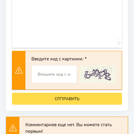
0
Введите код с картинки:
ОТПРАВИТЬ
Комментариев еще нет. Вы можете стать
первым!