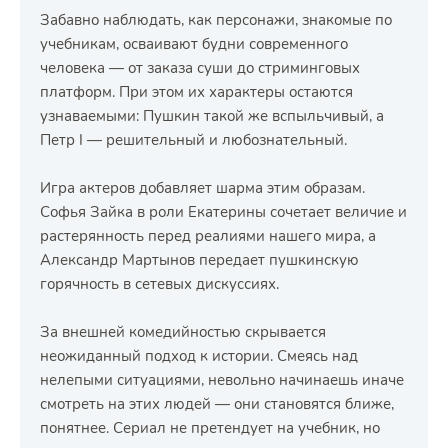
Забавно наблюдать, как персонажи, знакомые по
учебникам, осваивают будни современного
человека — от заказа суши до стриминговых
платформ. При этом их характеры остаются
узнаваемыми: Пушкин такой же вспыльчивый, а
Петр I — решительный и любознательный.
Игра актеров добавляет шарма этим образам.
Софья Зайка в роли Екатерины сочетает величие и
растерянность перед реалиями нашего мира, а
Александр Мартынов передает пушкинскую
горячность в сетевых дискуссиях.
За внешней комедийностью скрывается
неожиданный подход к истории. Смеясь над
нелепыми ситуациями, невольно начинаешь иначе
смотреть на этих людей — они становятся ближе,
понятнее. Сериал не претендует на учебник, но