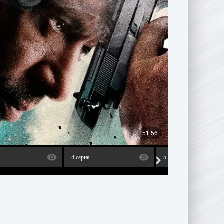
4 серия
5 серия