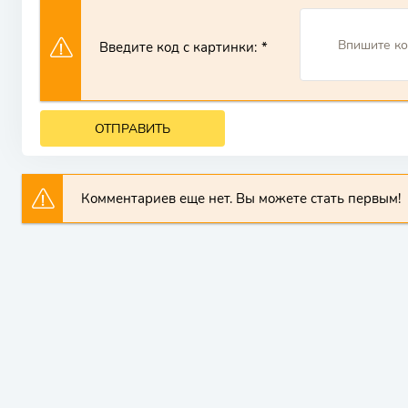
Введите код с картинки:
ОТПРАВИТЬ
Комментариев еще нет. Вы можете стать первым!