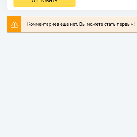
ОТПРАВИТЬ
Комментариев еще нет. Вы можете стать первым!