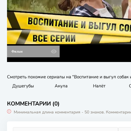
Фильм
Смотреть похожие сериалы на "Воспитание и выгул собак 
Душегубы
Акула
Налёт
КОММЕНТАРИИ (0)
Минимальная длина комментария - 50 знаков. Комментари