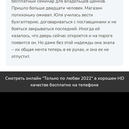
бесплатный семинар для владельцев щенков.
Пришло больше двадцати человек. Магазин
потихоньку оживал. Юля училась вести
бухгалтерию, договариваться с поставщиками и не
бояться закрываться последней. Иногда ей
казалось, что дверь сейчас откроется и на пороге
появится он. Но даже без этой надежды она знала
– их общая мечта теперь в ее руках, и она ее не
отпустит.
Смотреть онлайн "Только по любви 2022" в хорошем HD
качестве бесплатно на телефоне