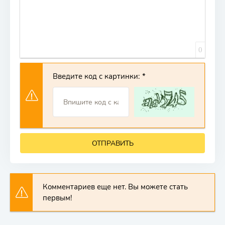
0
Введите код с картинки:
ОТПРАВИТЬ
Комментариев еще нет. Вы можете стать
первым!