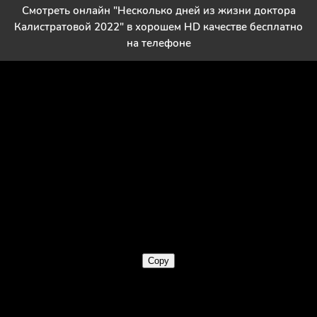
Смотреть онлайн "Несколько дней из жизни доктора
Калистратовой 2022" в хорошем HD качестве бесплатно
на телефоне