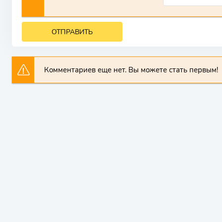
ОТПРАВИТЬ
Комментариев еще нет. Вы можете стать первым!