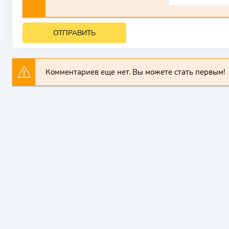
ОТПРАВИТЬ
Комментариев еще нет. Вы можете стать первым!