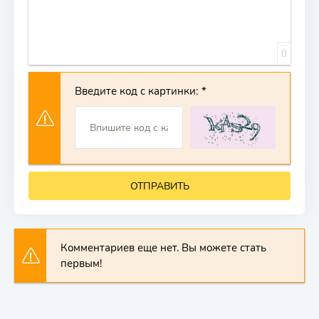
0
Введите код с картинки:
ОТПРАВИТЬ
Комментариев еще нет. Вы можете стать
первым!