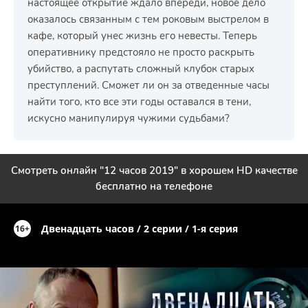
настоящее открытие ждало впереди, новое дело
оказалось связанным с тем роковым выстрелом в
кафе, который унес жизнь его невесты. Теперь
оперативнику предстояло не просто раскрыть
убийство, а распутать сложный клубок старых
преступлений. Сможет ли он за отведенные часы
найти того, кто все эти годы оставался в тени,
искусно манипулируя чужими судьбами?
Смотреть онлайн "12 часов 2019" в хорошем HD качестве
бесплатно на телефоне