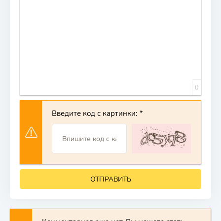
0
Введите код с картинки:
ОТПРАВИТЬ