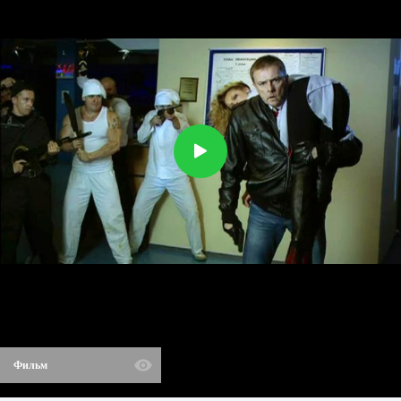
Фильм