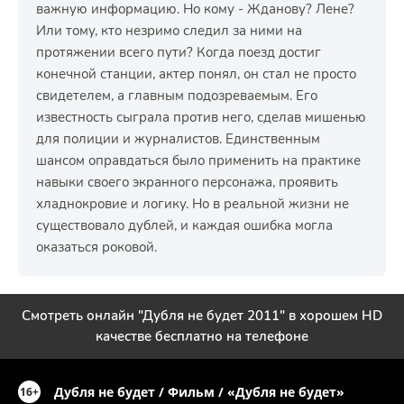
важную информацию. Но кому - Жданову? Лене?
Или тому, кто незримо следил за ними на
протяжении всего пути? Когда поезд достиг
конечной станции, актер понял, он стал не просто
свидетелем, а главным подозреваемым. Его
известность сыграла против него, сделав мишенью
для полиции и журналистов. Единственным
шансом оправдаться было применить на практике
навыки своего экранного персонажа, проявить
хладнокровие и логику. Но в реальной жизни не
существовало дублей, и каждая ошибка могла
оказаться роковой.
Смотреть онлайн "Дубля не будет 2011" в хорошем HD
качестве бесплатно на телефоне