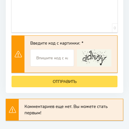
0
Введите код с картинки:
ОТПРАВИТЬ
Комментариев еще нет. Вы можете стать
первым!