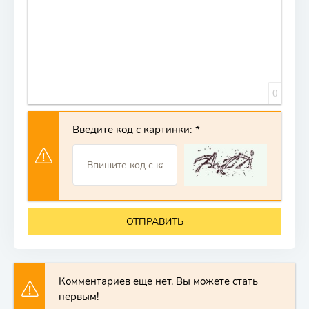
0
Введите код с картинки:
ОТПРАВИТЬ
Комментариев еще нет. Вы можете стать
первым!