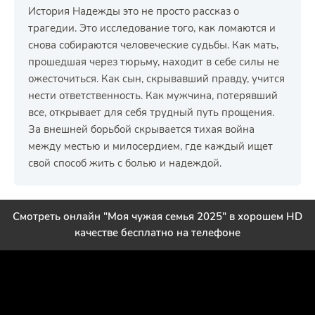
История Надежды это не просто рассказ о
трагедии. Это исследование того, как ломаются и
снова собираются человеческие судьбы. Как мать,
прошедшая через тюрьму, находит в себе силы не
ожесточиться. Как сын, скрывавший правду, учится
нести ответственность. Как мужчина, потерявший
все, открывает для себя трудный путь прощения.
За внешней борьбой скрывается тихая война
между местью и милосердием, где каждый ищет
свой способ жить с болью и надеждой.
Смотреть онлайн "Моя чужая семья 2025" в хорошем HD
качестве бесплатно на телефоне