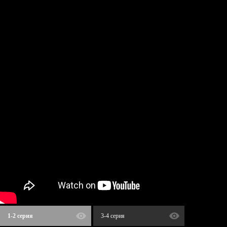
1-2 серия
3-4 серия