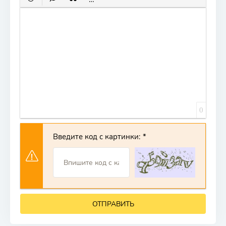
0
Введите код с картинки:
ОТПРАВИТЬ