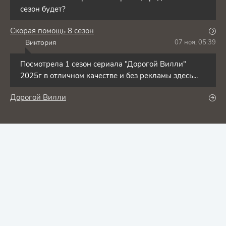
сезон будет?
Скорая помощь 8 сезон
Виктория
07 ноя, 05:39
В
Посмотрела 1 сезон сериала "Дорогой Вилли"
2025г в отличном качестве и без рекламы здесь...
Дорогой Вилли