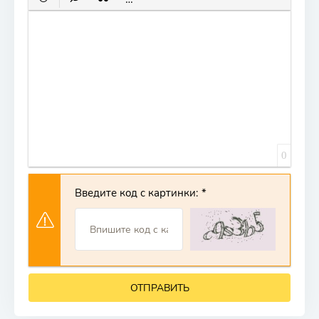
0
Введите код с картинки:
ОТПРАВИТЬ