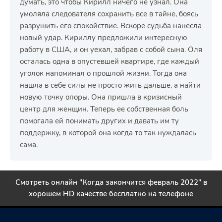
думать, это чтобы Кирилл ничего не узнал. Она
умоляла следователя сохранить все в тайне, боясь
разрушить его спокойствие. Вскоре судьба нанесла
новый удар. Кириллу предложили интересную
работу в США, и он уехал, забрав с собой сына. Оля
осталась одна в опустевшей квартире, где каждый
уголок напоминал о прошлой жизни. Тогда она
нашла в себе силы не просто жить дальше, а найти
новую точку опоры. Она пришла в кризисный
центр для женщин. Теперь ее собственная боль
помогала ей понимать других и давать им ту
поддержку, в которой она когда то так нуждалась
сама.
Смотреть онлайн "Когда закончится февраль 2022" в
хорошем HD качестве бесплатно на телефоне