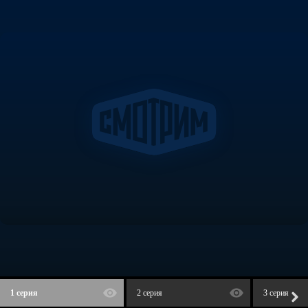
1 серия
2 серия
3 серия