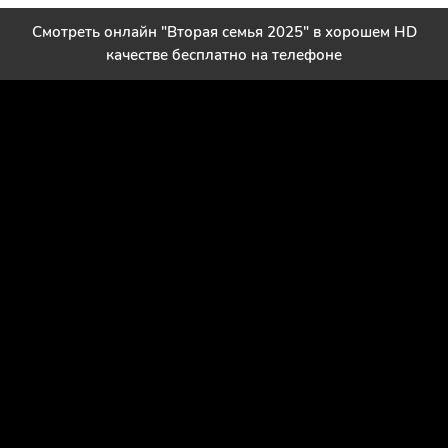
Смотреть онлайн "Вторая семья 2025" в хорошем HD
качестве бесплатно на телефоне