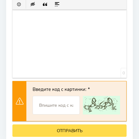
ВСТАВИТЬ СМАЙЛИК
ВСТАВКА СКРЫТОГО ТЕКСТА
ВСТАВКА ЦИТАТЫ
ВСТАВКА СПОЙЛЕРА
0
Введите код с картинки:
ОТПРАВИТЬ