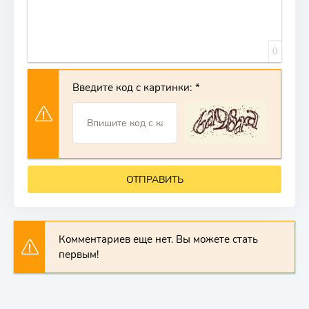
0
Введите код с картинки:
ОТПРАВИТЬ
Комментариев еще нет. Вы можете стать
первым!