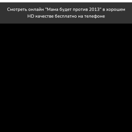
Смотреть онлайн "Мама будет против 2013" в хорошем
HD качестве бесплатно на телефоне