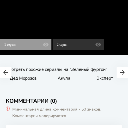
1 серия
2 серия
Смотреть похожие сериалы на "Зеленый фургон":
Дед Морозов
Акула
Эксперт
КОММЕНТАРИИ (0)
Минимальная длина комментария - 50 знаков.
Комментарии модерируются