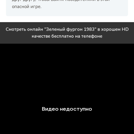
опасной игре.
Смотреть онлайн "Зеленый фургон 1983" в хорошем HD
качестве бесплатно на телефоне