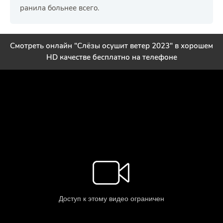
ранила больнее всего.
Смотреть онлайн "Слёзы осушит ветер 2023" в хорошем
HD качестве бесплатно на телефоне