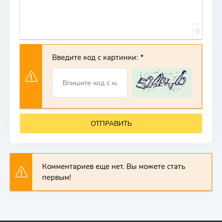
0
Введите код с картинки:
ОТПРАВИТЬ
Комментариев еще нет. Вы можете стать
первым!