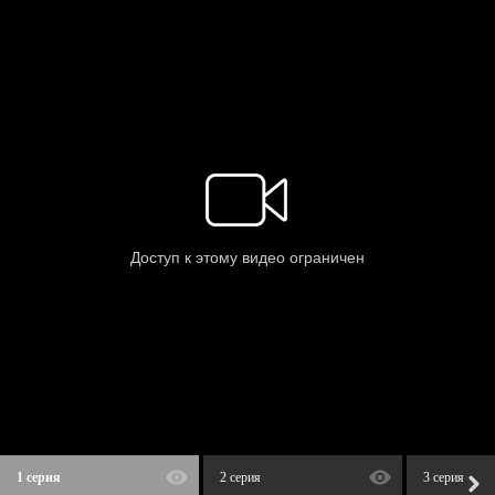
1 серия
2 серия
3 серия