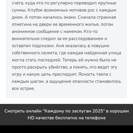
счета, куда кто-то регулярно переводил крупные
суммы. Клубок возможных мотивов рос с каждым
днем. А потом начались знаки. Сначала странная
отметина на двери ее временного жилья, потом
анонимное сообщение с намеком. Кто-то
внимательно следил за ее расследованием и
оставлял подсказки. Аня оказалась в ловушке
собственного сюжета, где каждая найденная улица
могла стать последней. Теперь ей нужно было не
просто раскрыть убийство, а понять, кто ведет эту
игру и какую цель преследует. Ясность таяла с
каждым шагом, а ощущение опасности становилось
все острее.
Смотреть онлайн "Каждому по заслугам 2025" в хорошем
HD качестве бесплатно на телефоне