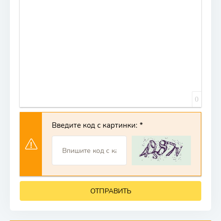
0
Введите код с картинки:
ОТПРАВИТЬ