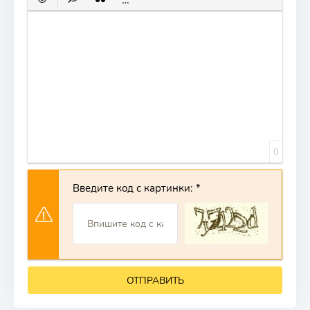
0
Введите код с картинки:
ОТПРАВИТЬ