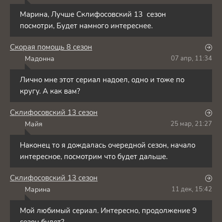
Марина, Лучше Склифосовский 13 сезон
посмотри, Будет намного интереснее.
Скорая помощь 8 сезон
Мадонна
07 апр, 11:34
М
Лично мне этот сериал надоел, одно и тоже по
кругу. А как вам?
Склифосовский 13 сезон
Майя
25 мар, 21:27
М
Наконец то я дождалась очередной сезон, начало
интересное, посмотрим что будет дальше.
Склифосовский 13 сезон
Марина
11 дек, 15:42
М
Мой любимый сериал. Интересно, продолжение 9